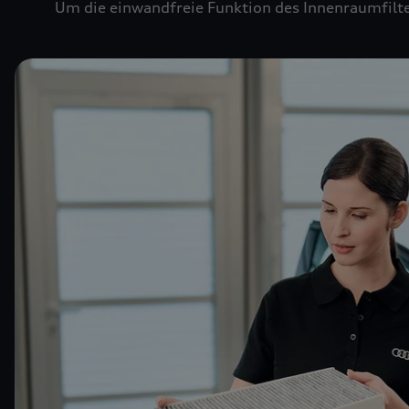
Um die einwandfreie Funktion des Innenraumfilte