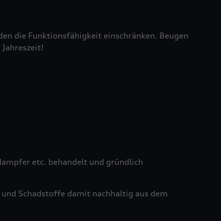
den die Funktionsfähigkeit einschränken. Beugen
 Jahreszeit!
ampfer etc. behandelt und gründlich
 und Schadstoffe damit nachhaltig aus dem