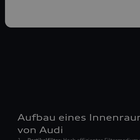
Aufbau eines Innenrau
von Audi