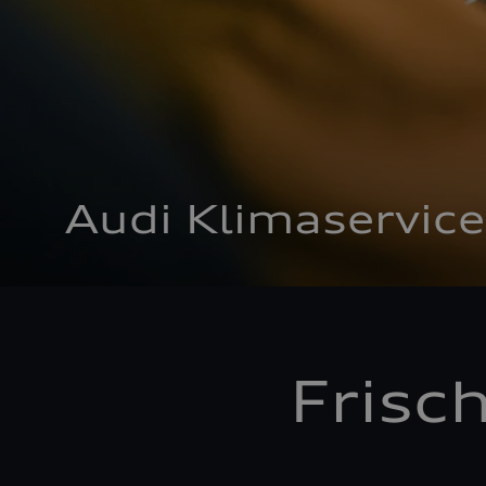
Audi Klimaservice
Frisc