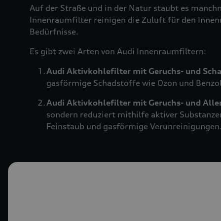
Auf der Straße und in der Natur staubt es manch
Innenraumfilter reinigen die Zuluft für den Innen
Bedürfnisse.
Es gibt zwei Arten von Audi Innenraumfiltern:
Audi Aktivkohlefilter mit Geruchs- und Sch
gasförmige Schadstoffe wie Ozon und Benzol.
Audi Aktivkohlefilter mit Geruchs- und All
sondern reduziert mithilfe aktiver Substanze
Feinstaub und gasförmige Verunreinigungen