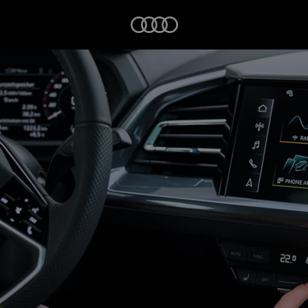
Startseite