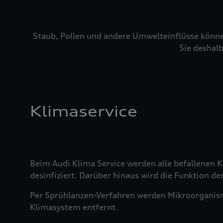
Staub, Pollen und andere Umwelteinflüsse könne
Sie deshalb
Klimaservice
Beim Audi Klima Service werden alle befallenen
desinfiziert. Darüber hinaus wird die Funktion der
Per Sprühlanzen-Verfahren werden Mikroorganis
Klimasystem entfernt.