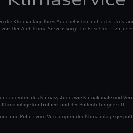
n die Klimaanlage Ihres Audi belasten und unter Umstän
 vor: Der Audi Klima Service sorgt für Frischluft – zu jeder
 Komponenten des Klimasystems wie Klimakanäle und Verd
 Klimaanlage kontrolliert und der Pollenfilter geprüft.
men und Pollen vom Verdampfer der Klimaanlage gespült